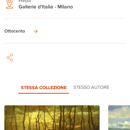
Presso
Gallerie d'Italia - Milano
Ottocento
STESSA COLLEZIONE
STESSO AUTORE