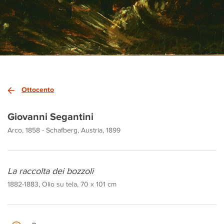
Ottocento
Giovanni Segantini
Arco, 1858 - Schafberg, Austria, 1899
La raccolta dei bozzoli
1882-1883, Olio su tela, 70 x 101 cm