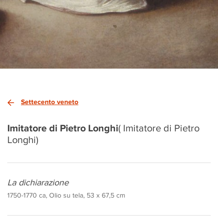
Settecento veneto
Imitatore di Pietro Longhi
( Imitatore di Pietro
Longhi)
La dichiarazione
1750-1770 ca, Olio su tela, 53 x 67,5 cm