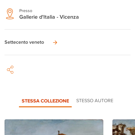
Presso
Gallerie d'Italia - Vicenza
Settecento veneto
STESSA COLLEZIONE
STESSO AUTORE