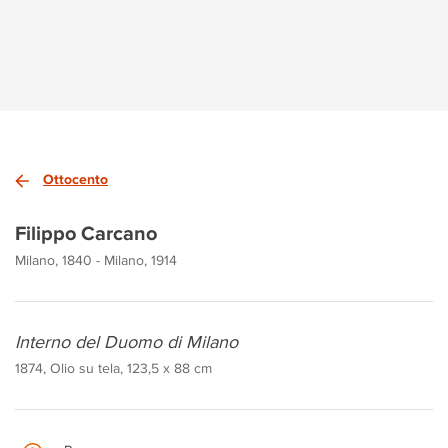
Ottocento
Filippo Carcano
Milano, 1840 - Milano, 1914
Interno del Duomo di Milano
1874, Olio su tela, 123,5 x 88 cm