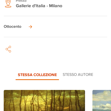
Presso
Gallerie d'Italia - Milano
Ottocento
STESSA COLLEZIONE
STESSO AUTORE