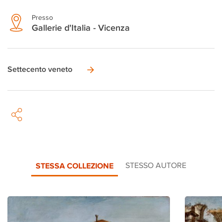
Presso
Gallerie d'Italia - Vicenza
Settecento veneto
STESSA COLLEZIONE
STESSO AUTORE