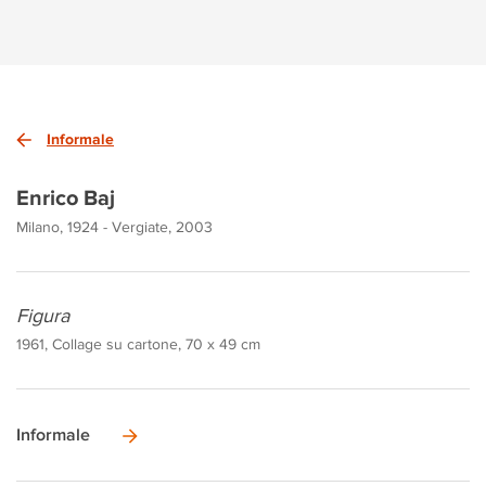
Informale
Enrico Baj
Milano, 1924 - Vergiate, 2003
Figura
1961, Collage su cartone, 70 x 49 cm
Informale