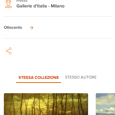
Presso
Gallerie d'Italia - Milano
Ottocento
STESSA COLLEZIONE
STESSO AUTORE