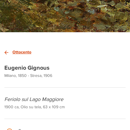
Ottocento
Eugenio Gignous
Milano, 1850 - Stresa, 1906
Feriolo sul Lago Maggiore
1900 ca, Olio su tela, 63 x 109 cm