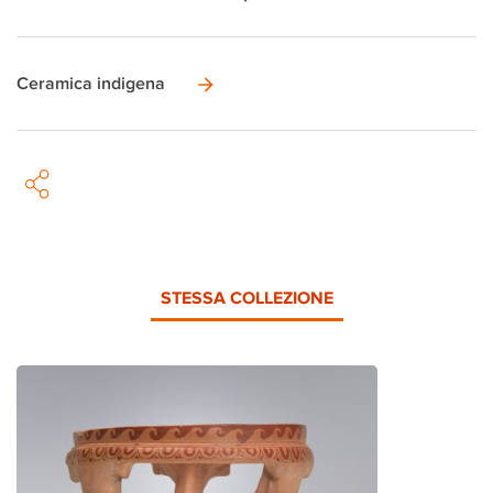
Ceramica indigena
STESSA COLLEZIONE