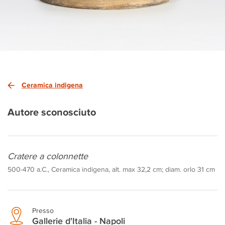
Ceramica indigena
Autore sconosciuto
Cratere a colonnette
500-470 a.C., Ceramica indigena, alt. max 32,2 cm; diam. orlo 31 cm
Presso
Gallerie d'Italia - Napoli