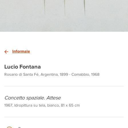
Informale
Lucio Fontana
Rosario di Santa Fé, Argentina, 1899 - Comabbio, 1968
Concetto spaziale. Attese
1967, Idropittura su tela, bianco, 81 x 65 cm