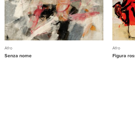
Afro
Afro
Senza nome
Figura ro
PROGETTO CULTURA