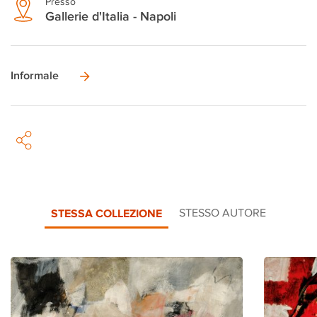
Presso
Gallerie d'Italia - Napoli
Informale
STESSA COLLEZIONE
STESSO AUTORE