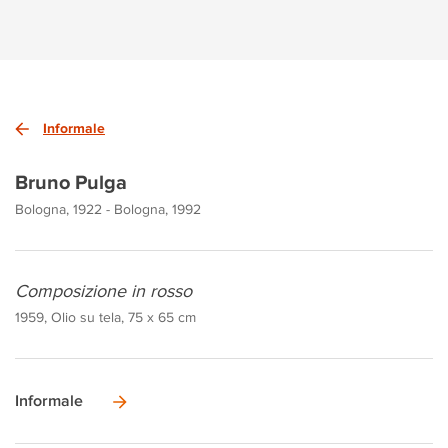
Informale
Bruno Pulga
Bologna, 1922 - Bologna, 1992
Composizione in rosso
1959, Olio su tela, 75 x 65 cm
Informale