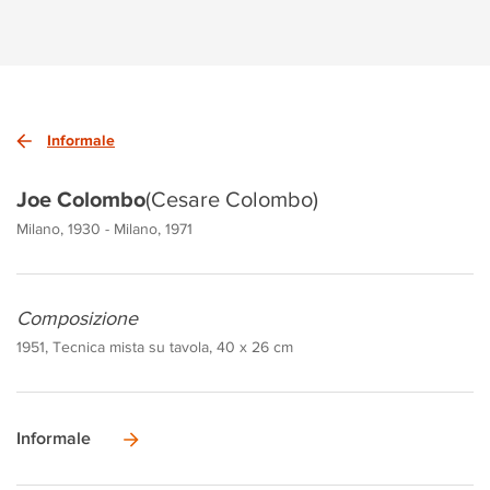
Informale
Joe Colombo
(Cesare Colombo)
Milano, 1930 - Milano, 1971
Composizione
1951, Tecnica mista su tavola, 40 x 26 cm
Informale