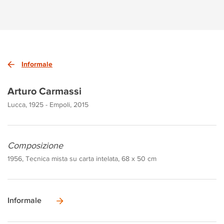
Informale
Arturo Carmassi
Lucca, 1925 - Empoli, 2015
Composizione
1956, Tecnica mista su carta intelata, 68 x 50 cm
Informale