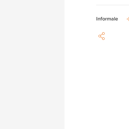
Informale