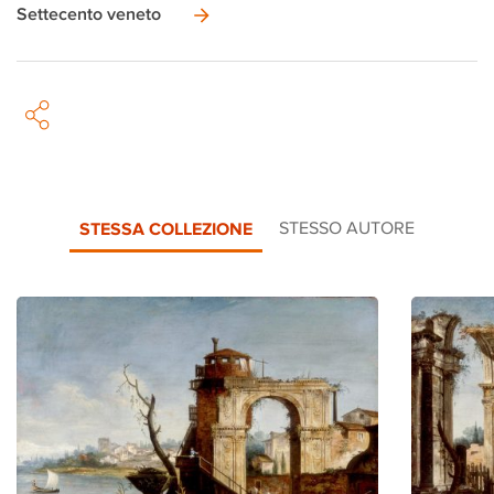
Settecento veneto
STESSA COLLEZIONE
STESSO AUTORE