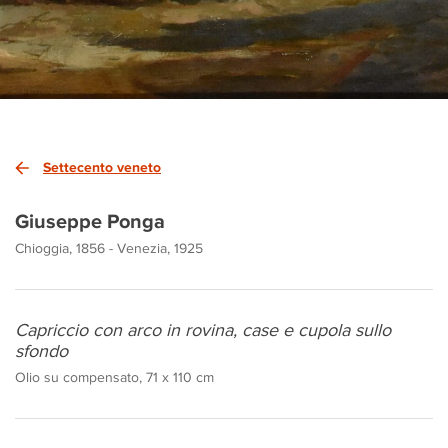
Settecento veneto
Giuseppe Ponga
Chioggia, 1856 - Venezia, 1925
Capriccio con arco in rovina, case e cupola sullo
sfondo
Olio su compensato, 71 x 110 cm