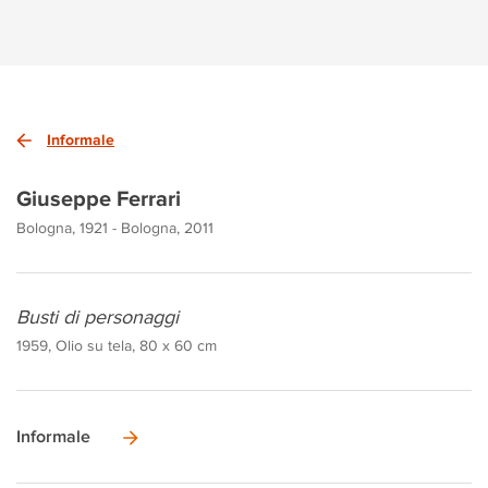
Informale
Giuseppe Ferrari
Bologna, 1921 - Bologna, 2011
Busti di personaggi
1959, Olio su tela, 80 x 60 cm
Informale