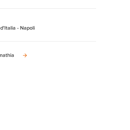
d'Italia - Napoli
nathia