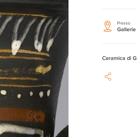
Presso
Gallerie 
Ceramica di G