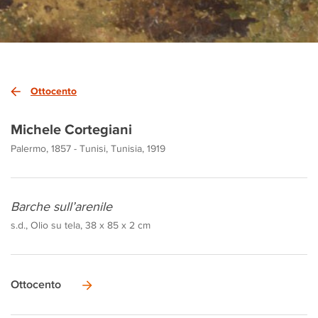
Ottocento
Michele Cortegiani
Palermo, 1857 - Tunisi, Tunisia, 1919
Barche sull’arenile
s.d., Olio su tela, 38 x 85 x 2 cm
Ottocento