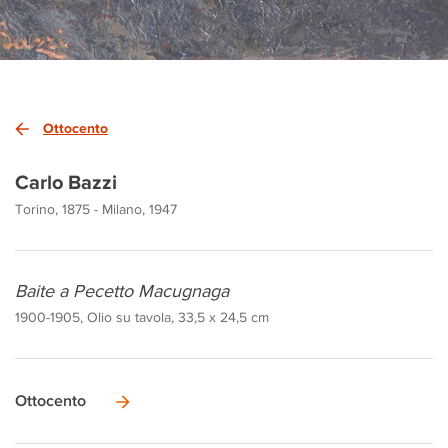
Ottocento
Carlo Bazzi
Torino, 1875 - Milano, 1947
Baite a Pecetto Macugnaga
1900-1905, Olio su tavola, 33,5 x 24,5 cm
Ottocento