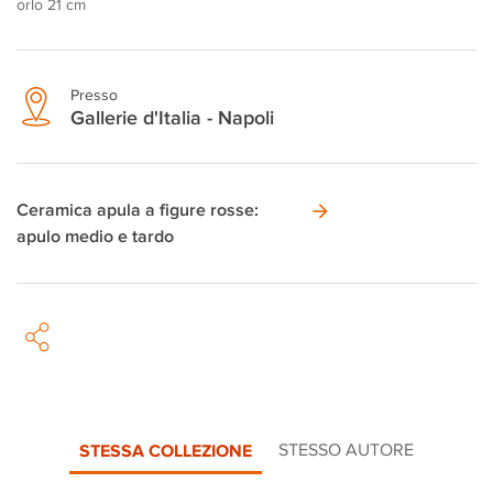
orlo 21 cm
Presso
Gallerie d'Italia - Napoli
Ceramica apula a figure rosse:
apulo medio e tardo
STESSA COLLEZIONE
STESSO AUTORE