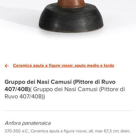
Ceramica apula a figure rosse: apulo medio e tardo
Gruppo dei Nasi Camusi (Pittore di Ruvo
407/408)
( Gruppo dei Nasi Camusi (Pittore di
Ruvo 407/408))
Anfora panatenaica
370-350 a.C., Ceramica apula a figure rosse, alt. max 67,3 cm; diam.