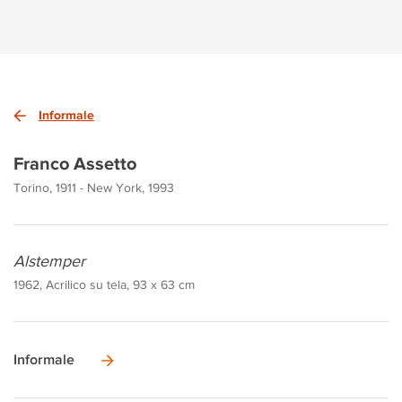
Informale
Franco Assetto
Torino, 1911 - New York, 1993
Alstemper
1962, Acrilico su tela, 93 x 63 cm
Informale