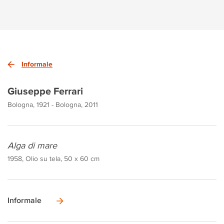
Informale
Giuseppe Ferrari
Bologna, 1921 - Bologna, 2011
Alga di mare
1958, Olio su tela, 50 x 60 cm
Informale