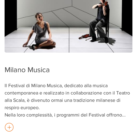
Milano Musica
Il Festival di Milano Musica, dedicato alla musica
contemporanea e realizzato in collaborazione con il Teatro
alla Scala, è divenuto ormai una tradizione milanese di
respiro europeo.
Nella loro complessità, i programmi del Festival offrono
...