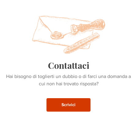
Contattaci
Hai bisogno di toglierti un dubbio o di farci una domanda a
cui non hai trovato risposta?
Scrivici