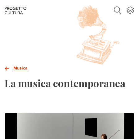
Musica
La musica contemporanea