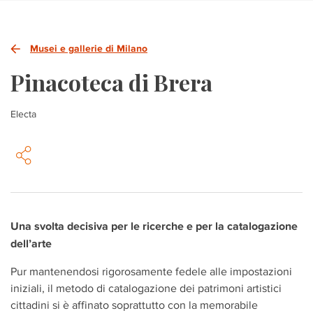
Musei e gallerie di Milano
Pinacoteca di Brera
Electa
Una svolta decisiva per le ricerche e per la catalogazione
dell’arte
Pur mantenendosi rigorosamente fedele alle impostazioni
iniziali, il metodo
di catalogazione dei patrimoni artistici
cittadini
si è affinato soprattutto con la memorabile