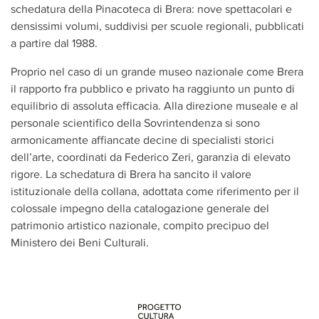
schedatura della Pinacoteca di Brera: nove spettacolari e
densissimi volumi, suddivisi per scuole regionali, pubblicati
a partire dal 1988.
Proprio nel caso di un grande museo nazionale come Brera
il rapporto fra pubblico e privato ha raggiunto un punto di
equilibrio di assoluta efficacia. Alla direzione museale e al
personale scientifico della Sovrintendenza si sono
armonicamente affiancate decine di specialisti storici
dell’arte, coordinati da Federico Zeri, garanzia di elevato
rigore. La schedatura di Brera ha sancito il valore
istituzionale della collana, adottata come riferimento per il
colossale impegno della catalogazione generale del
patrimonio artistico nazionale, compito precipuo del
Ministero dei Beni Culturali.