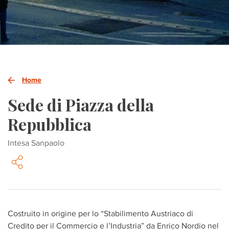
Home
Sede di Piazza della
Repubblica
Intesa Sanpaolo
Costruito in origine per lo “Stabilimento Austriaco di
Credito per il Commercio e l’Industria” da Enrico Nordio nel