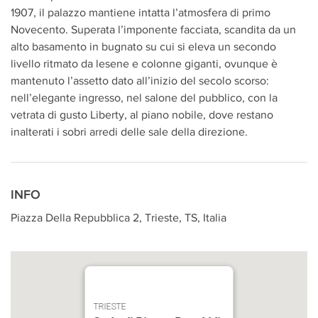
1907, il palazzo mantiene intatta l’atmosfera di primo
Novecento. Superata l’imponente facciata, scandita da un
alto basamento in bugnato su cui si eleva un secondo
livello ritmato da lesene e colonne giganti, ovunque è
mantenuto l’assetto dato all’inizio del secolo scorso:
nell’elegante ingresso, nel salone del pubblico, con la
vetrata di gusto Liberty, al piano nobile, dove restano
inalterati i sobri arredi delle sale della direzione.
INFO
Piazza Della Repubblica 2, Trieste, TS, Italia
TRIESTE