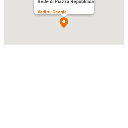
Sede di Piazza Repubblica
Vedi su Google
PROGETTO CULTURA
INFORMAZIONI