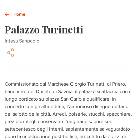
Home
Palazzo Turinetti
Intesa Sanpaolo
Commissionato dal Marchese Giorgio Turinetti di Priero,
banchiere del Ducato di Savoia, il palazzo si affaccia con il
lungo porticato su piazza San Carlo a qualificare, in
concerto con gli altri edifici, l’armonioso disegno unitario
del salotto della città. Arredi, boiserie, stucchi, specchiere,
preziosi intagli conservano l’originario sapore sei-
settecentesco degli interni, sapientemente salvaguardato
dopo la ricostruzione post-bellica, arricchito da arazzi di