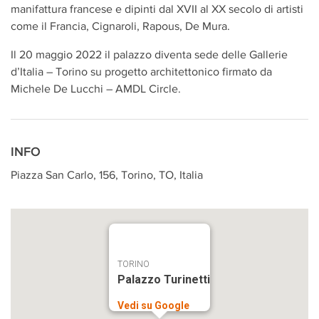
manifattura francese e dipinti dal XVII al XX secolo di artisti
come il Francia, Cignaroli, Rapous, De Mura.
Il 20 maggio 2022 il palazzo diventa sede delle Gallerie
d’Italia – Torino su progetto architettonico firmato da
Michele De Lucchi – AMDL Circle.
INFO
Piazza San Carlo, 156, Torino, TO, Italia
TORINO
Palazzo Turinetti
Vedi su Google