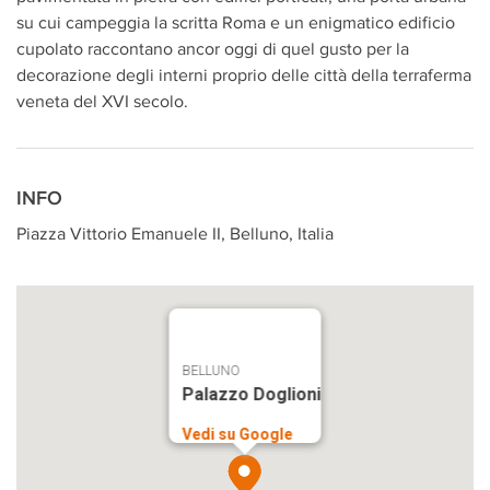
su cui campeggia la scritta Roma e un enigmatico edificio
cupolato raccontano ancor oggi di quel gusto per la
decorazione degli interni proprio delle città della terraferma
veneta del XVI secolo.
INFO
Piazza Vittorio Emanuele II, Belluno, Italia
BELLUNO
Palazzo Doglioni
Vedi su Google