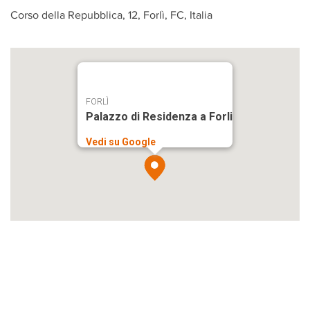
Corso della Repubblica, 12, Forlì, FC, Italia
FORLÌ
Palazzo di Residenza a Forli
Vedi su Google