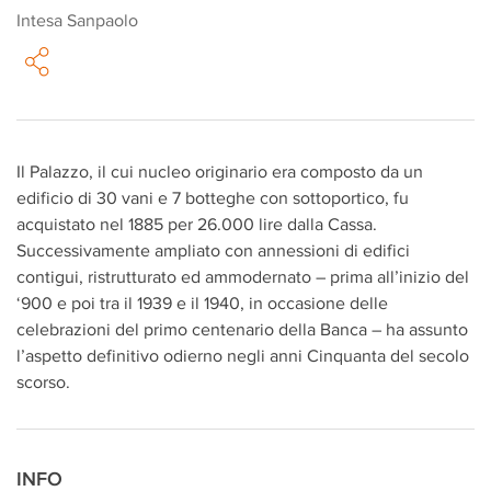
Intesa Sanpaolo
Il Palazzo, il cui nucleo originario era composto da un
edificio di 30 vani e 7 botteghe con sottoportico, fu
acquistato nel 1885 per 26.000 lire dalla Cassa.
Successivamente ampliato con annessioni di edifici
contigui, ristrutturato ed ammodernato – prima all’inizio del
‘900 e poi tra il 1939 e il 1940, in occasione delle
celebrazioni del primo centenario della Banca – ha assunto
l’aspetto definitivo odierno negli anni Cinquanta del secolo
scorso.
INFO