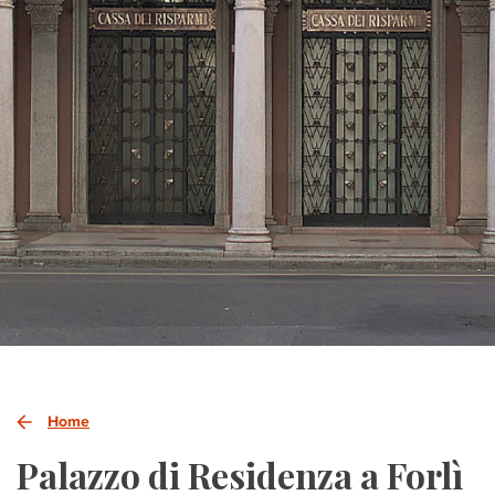
Home
Palazzo di Residenza a Forlì