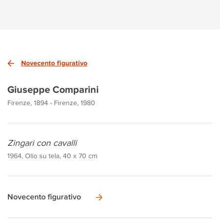
Novecento figurativo
Giuseppe Comparini
Firenze, 1894 - Firenze, 1980
Zingari con cavalli
1964, Olio su tela, 40 x 70 cm
Novecento figurativo