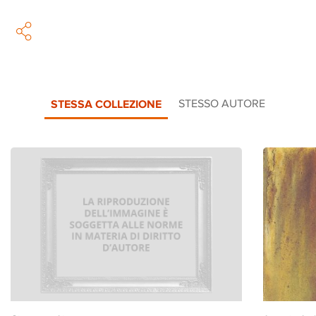
STESSA COLLEZIONE
STESSO AUTORE