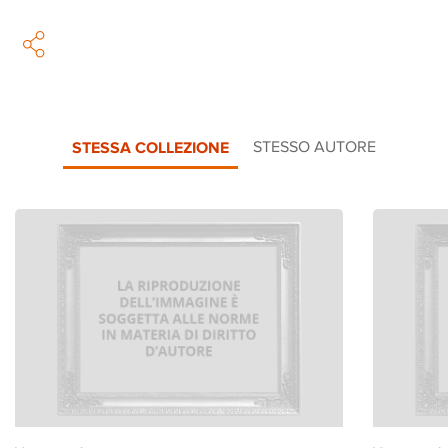
STESSA COLLEZIONE
STESSO AUTORE