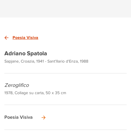
Poesia Visiva
Adriano Spatola
Sapjane, Croazia, 1941 - Sant'Ilario d'Enza, 1988
Zeroglifico
1978, Collage su carta, 50 x 35 cm
Poesia Visiva