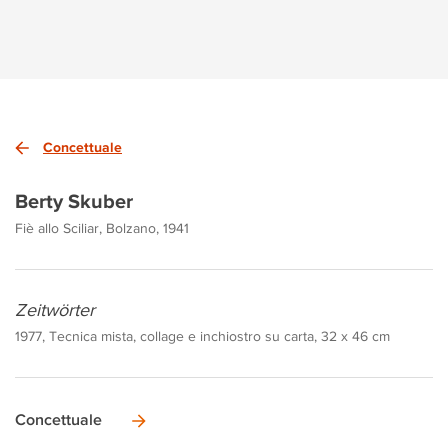
Concettuale
Berty Skuber
Fiè allo Sciliar, Bolzano, 1941
Zeitwörter
1977, Tecnica mista, collage e inchiostro su carta, 32 x 46 cm
Concettuale