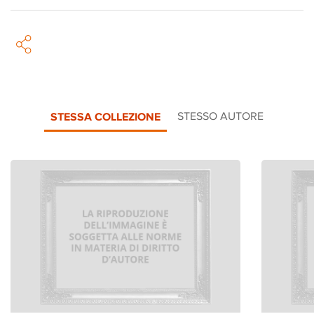
STESSA COLLEZIONE
STESSO AUTORE