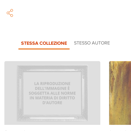
STESSA COLLEZIONE
STESSO AUTORE