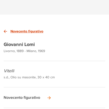
Novecento figurativo
Giovanni Lomi
Livorno, 1889 - Milano, 1969
Vitelli
s.d., Olio su masonite, 30 x 40 cm
Novecento figurativo