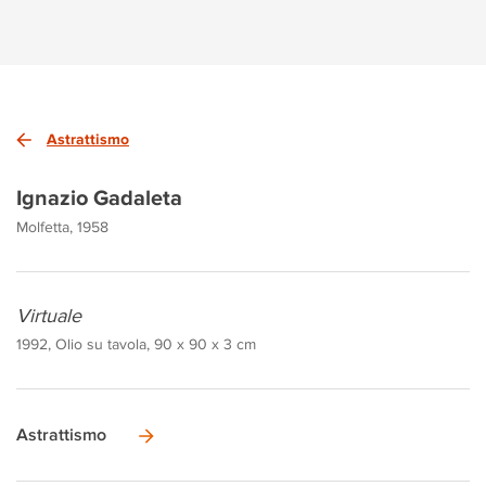
Astrattismo
Ignazio Gadaleta
Molfetta, 1958
Virtuale
1992, Olio su tavola, 90 x 90 x 3 cm
Astrattismo