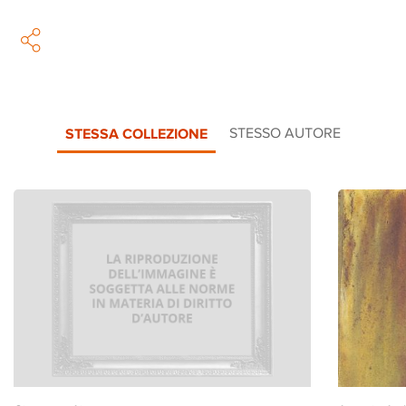
STESSA COLLEZIONE
STESSO AUTORE