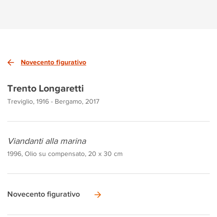
Novecento figurativo
Trento Longaretti
Treviglio, 1916 - Bergamo, 2017
Viandanti alla marina
1996, Olio su compensato, 20 x 30 cm
Novecento figurativo