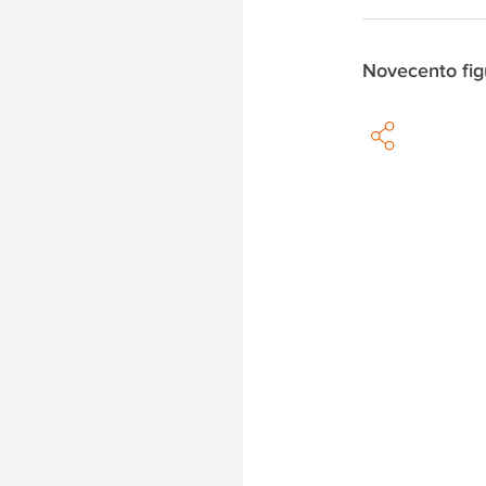
Novecento fig