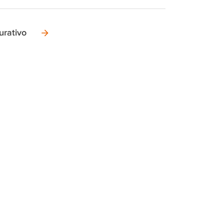
urativo