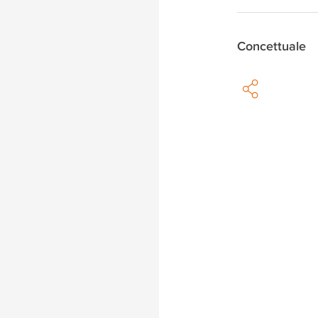
Concettuale