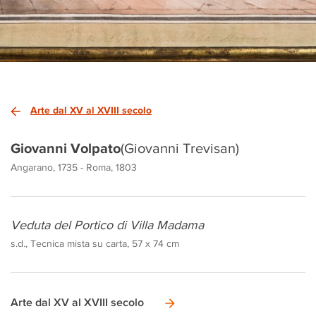
Arte dal XV al XVIII secolo
Giovanni Volpato
(Giovanni Trevisan)
Angarano, 1735 - Roma, 1803
Veduta del Portico di Villa Madama
s.d., Tecnica mista su carta, 57 x 74 cm
Arte dal XV al XVIII secolo