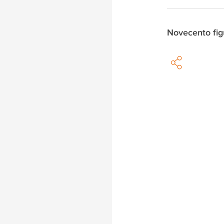
Novecento fig