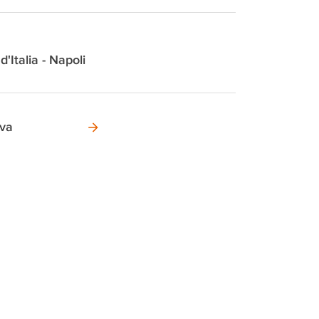
d'Italia - Napoli
ova