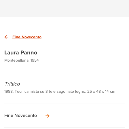
Fine Novecento
Laura Panno
Montebelluna, 1954
Trittico
1988, Tecnica mista su 3 tele sagomate legno, 25 x 48 x 14 cm
Fine Novecento