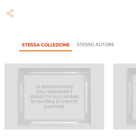
STESSA COLLEZIONE
STESSO AUTORE