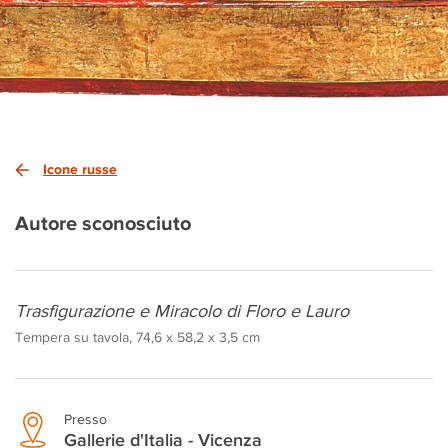
Icone russe
Autore sconosciuto
Trasfigurazione e Miracolo di Floro e Lauro
Tempera su tavola, 74,6 x 58,2 x 3,5 cm
Presso
Gallerie d'Italia - Vicenza