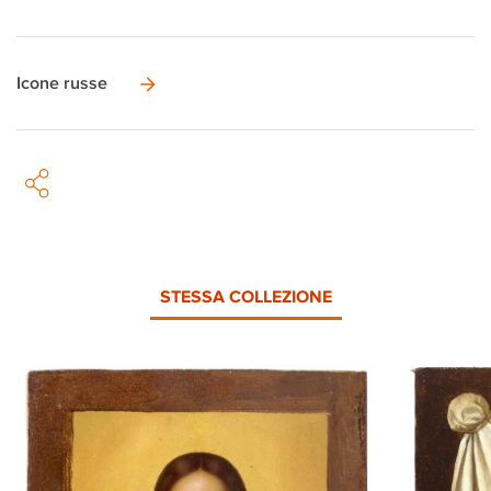
Icone russe
STESSA COLLEZIONE