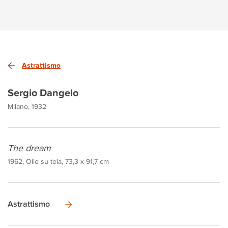
Astrattismo
Sergio Dangelo
Milano, 1932
The dream
1962, Olio su tela, 73,3 x 91,7 cm
Astrattismo