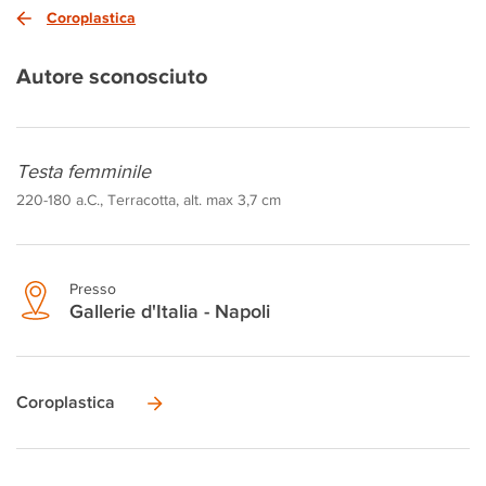
Coroplastica
Autore sconosciuto
Testa femminile
220-180 a.C., Terracotta, alt. max 3,7 cm
Presso
Gallerie d'Italia - Napoli
Coroplastica