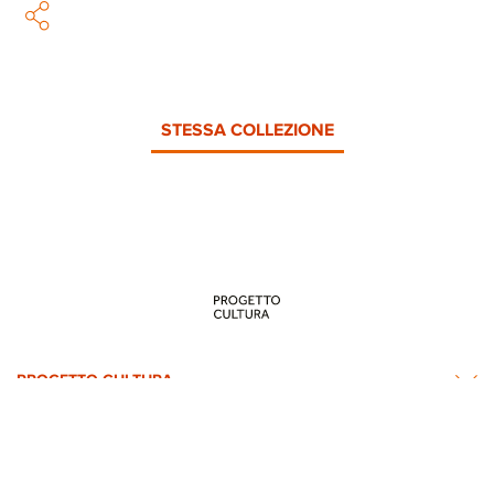
STESSA COLLEZIONE
PROGETTO CULTURA
INFORMAZIONI