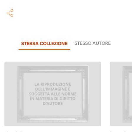
STESSA COLLEZIONE
STESSO AUTORE