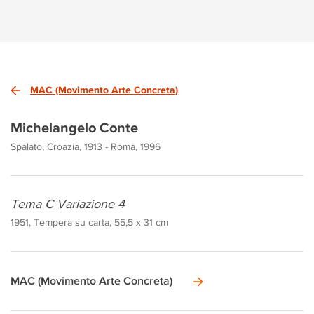
MAC (Movimento Arte Concreta)
Michelangelo Conte
Spalato, Croazia, 1913 - Roma, 1996
Tema C Variazione 4
1951, Tempera su carta, 55,5 x 31 cm
MAC (Movimento Arte Concreta)