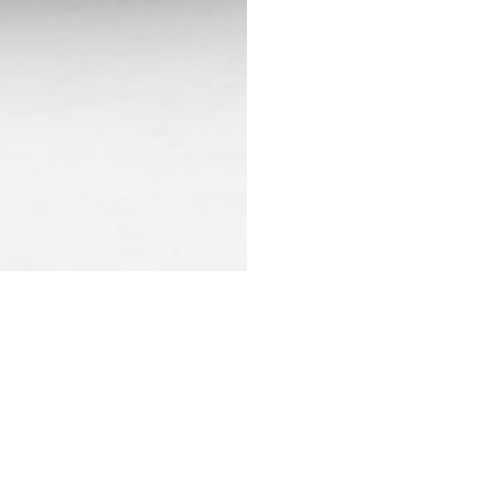
STESSA COLLEZIONE