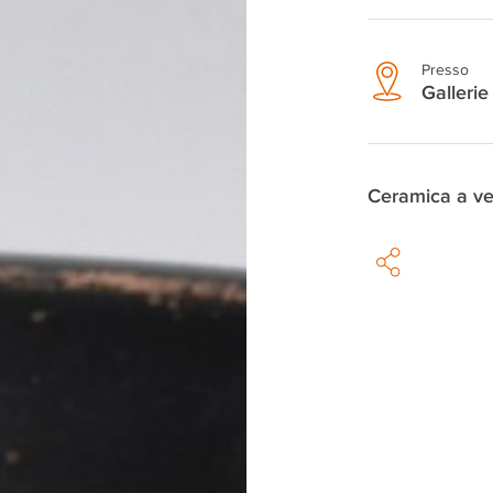
Presso
Gallerie 
Ceramica a ve