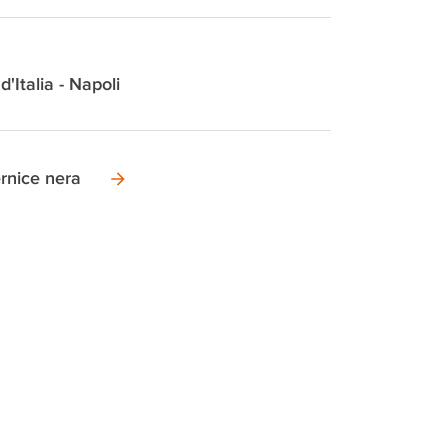
d'Italia - Napoli
rnice nera