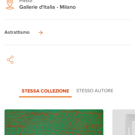
Presso
Gallerie d'Italia - Milano
Astrattismo
STESSA COLLEZIONE
STESSO AUTORE