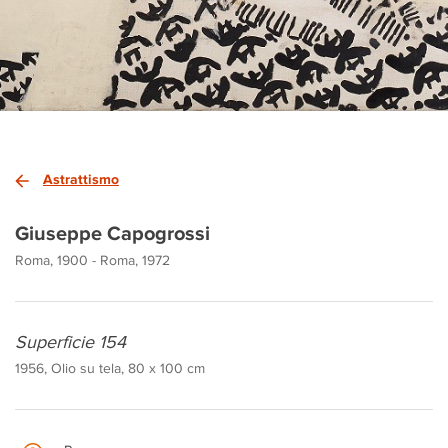
Astrattismo
Giuseppe Capogrossi
Roma, 1900 - Roma, 1972
Superficie 154
1956, Olio su tela, 80 x 100 cm