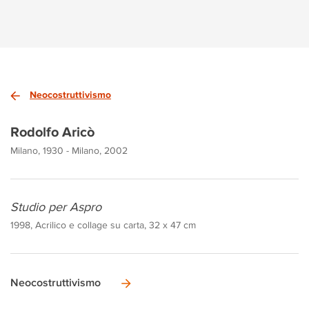
Neocostruttivismo
Rodolfo Aricò
Milano, 1930 - Milano, 2002
Studio per Aspro
1998, Acrilico e collage su carta, 32 x 47 cm
Neocostruttivismo