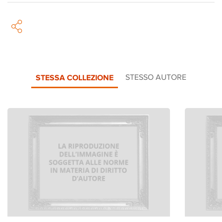
STESSA COLLEZIONE
STESSO AUTORE