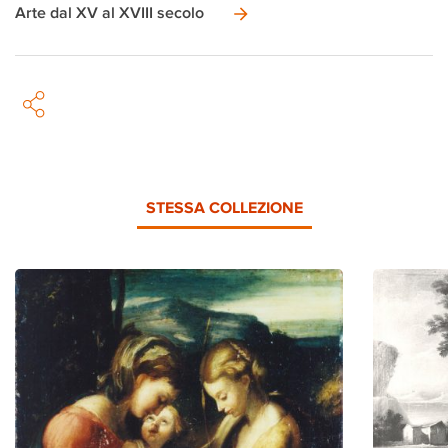
Arte dal XV al XVIII secolo
STESSA COLLEZIONE