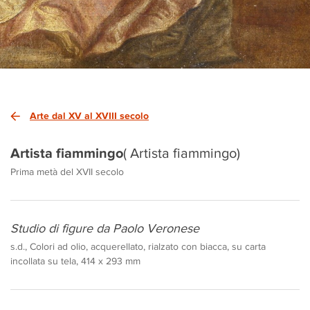
Arte dal XV al XVIII secolo
Artista fiammingo
( Artista fiammingo)
Prima metà del XVII secolo
Studio di figure da Paolo Veronese
s.d., Colori ad olio, acquerellato, rialzato con biacca, su carta
incollata su tela, 414 x 293 mm