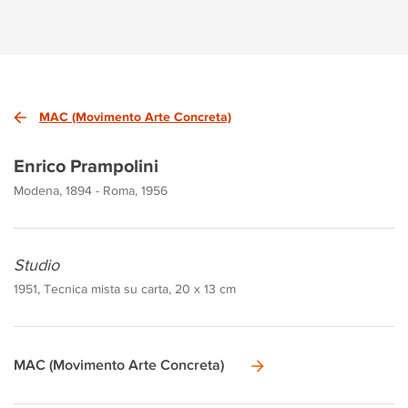
MAC (Movimento Arte Concreta)
Enrico Prampolini
Modena, 1894 - Roma, 1956
Studio
1951, Tecnica mista su carta, 20 x 13 cm
MAC (Movimento Arte Concreta)