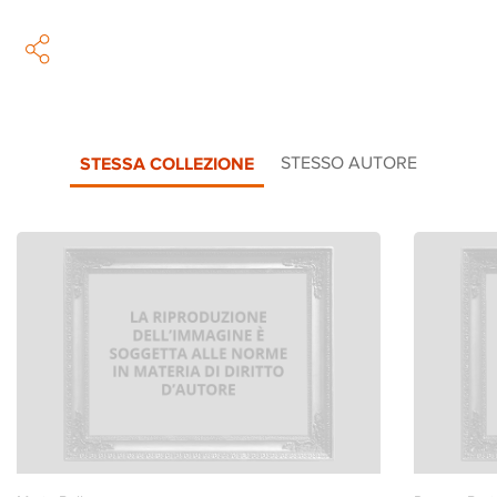
STESSA COLLEZIONE
STESSO AUTORE