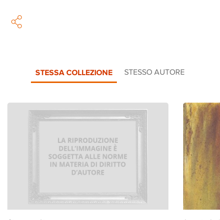
STESSA COLLEZIONE
STESSO AUTORE