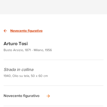
Novecento figurativo
Arturo Tosi
Busto Arsizio, 1871 - Milano, 1956
Strada in collina
1940, Olio su tela, 50 x 60 cm
Novecento figurativo