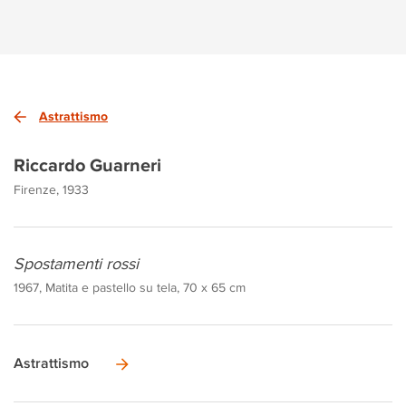
Astrattismo
Riccardo Guarneri
Firenze, 1933
Spostamenti rossi
1967, Matita e pastello su tela, 70 x 65 cm
Astrattismo