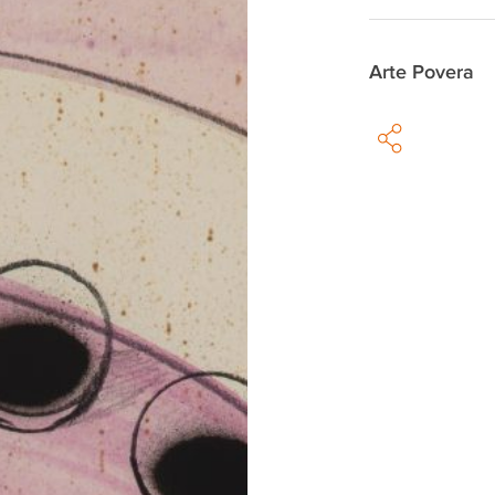
Arte Povera